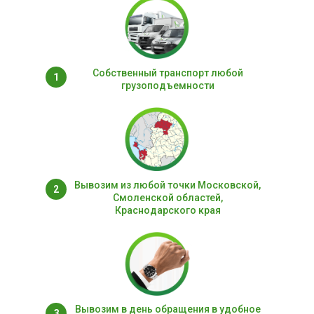
Собственный транспорт любой
1
грузоподъемности
Вывозим из любой точки Московской,
2
Смоленской областей,
Краснодарского края
Вывозим в день обращения в удобное
3