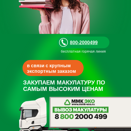
800-2000499
бесплатная горячая линия
в связи с крупным
экспортным заказом
ЗАКУПАЕМ МАКУЛАТУРУ ПО
САМЫМ ВЫСОКИМ ЦЕНАМ