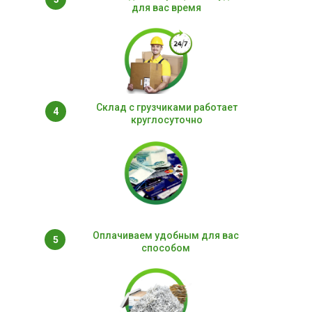
для вас время
Склад с грузчиками работает
4
круглосуточно
Оплачиваем удобным для вас
5
способом