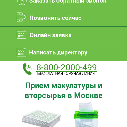
Заказать обратный звонок
Позвонить сейчас
Онлайн заявка
Написать директору
8-800-2000-499
БЕСПЛАТНАЯ ГОРЯЧАЯ ЛИНИЯ
Прием макулатуры и
вторсырья в Москве