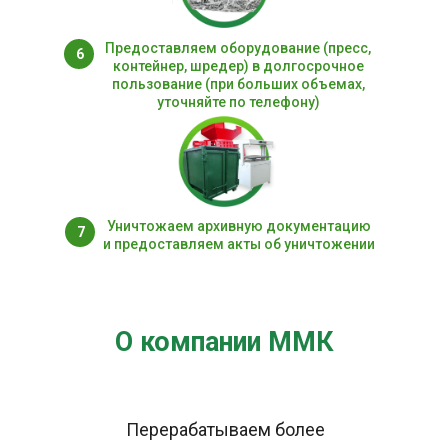
Предоставляем оборудование (пресс,
6
контейнер, шредер) в долгосрочное
пользование (при больших объемах,
уточняйте по телефону)
Уничтожаем архивную документацию
7
и предоставляем акты об уничтожении
О компании ММК
Перерабатываем более