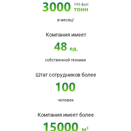
в месяц!
Компания имеет
собственной техники
Штат сотрудников более
человек
Компания имеет более